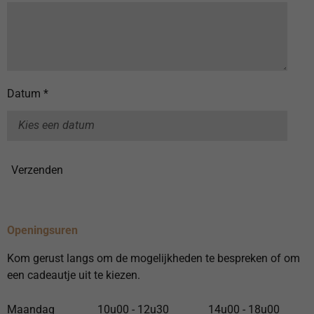
Datum *
Verzenden
Openingsuren
Kom gerust langs om de mogelijkheden te bespreken of om
een cadeautje uit te kiezen.
Maandag
10u00 - 12u30
14u00 - 18u00