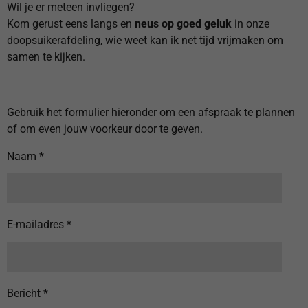
Wil je er meteen invliegen?
Kom gerust eens langs en
neus op goed geluk
in onze
doopsuikerafdeling, wie weet kan ik net tijd vrijmaken om
samen te kijken.
Gebruik het formulier hieronder om een afspraak te plannen
of om even jouw voorkeur door te geven.
Naam *
E-mailadres *
Bericht *