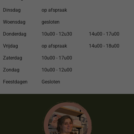
Dinsdag
op afspraak
Woensdag
gesloten
Donderdag
10u00 - 12u30
14u00 - 17u00
Vrijdag
op afspraak
14u00 - 18u00
Zaterdag
10u00 - 17u00
Zondag
10u00 - 12u00
Feestdagen
Gesloten