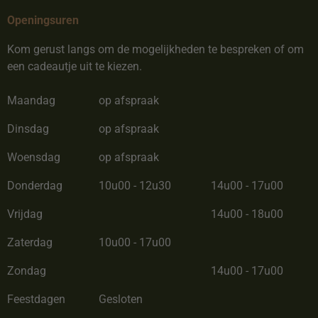
Openingsuren
Kom gerust langs om de mogelijkheden te bespreken of om
een cadeautje uit te kiezen.
Maandag
op afspraak
Dinsdag
op afspraak
Woensdag
op afspraak
Donderdag
10u00 - 12u30
14u00 - 17u00
Vrijdag
14u00 - 18u00
Zaterdag
10u00 - 17u00
Zondag
14u00 - 17u00
Feestdagen
Gesloten