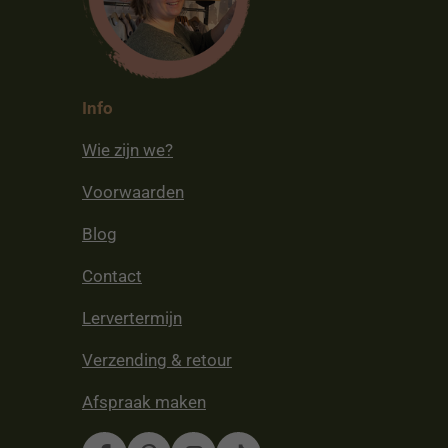
Info
Wie zijn we?
Voorwaarden
Blog
Contact
Lervertermijn
Verzending & retour
Afspraak maken