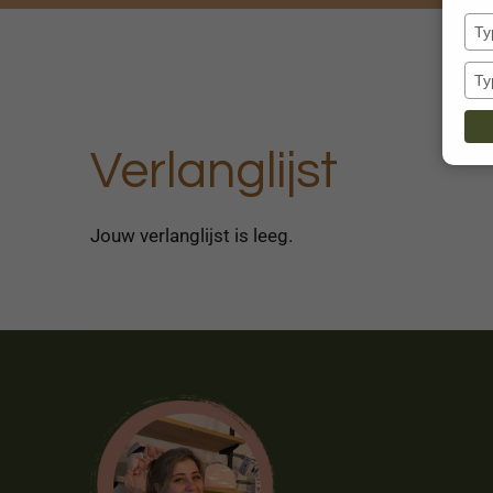
Verlanglijst
Jouw verlanglijst is leeg.