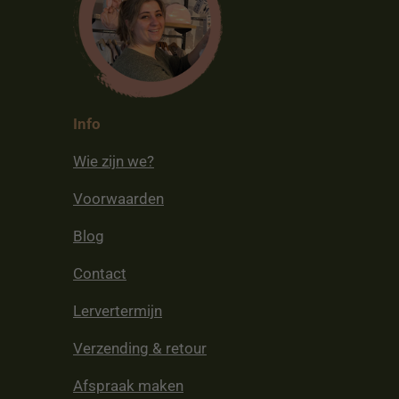
Info
Wie zijn we?
Voorwaarden
Blog
Contact
Lervertermijn
Verzending & retour
Afspraak maken