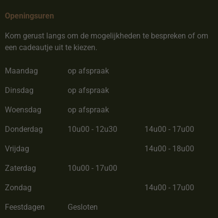
Openingsuren
Kom gerust langs om de mogelijkheden te bespreken of om
een cadeautje uit te kiezen.
Maandag
op afspraak
Dinsdag
op afspraak
Woensdag
op afspraak
Donderdag
10u00 - 12u30
14u00 - 17u00
Vrijdag
14u00 - 18u00
Zaterdag
10u00 - 17u00
Zondag
14u00 - 17u00
Feestdagen
Gesloten