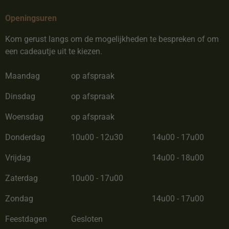
Openingsuren
Kom gerust langs om de mogelijkheden te bespreken of om
een cadeautje uit te kiezen.
Maandag
op afspraak
Dinsdag
op afspraak
Woensdag
op afspraak
Donderdag
10u00 - 12u30
14u00 - 17u00
Vrijdag
14u00 - 18u00
Zaterdag
10u00 - 17u00
Zondag
14u00 - 17u00
Feestdagen
Gesloten