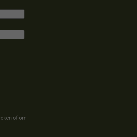
reken of om