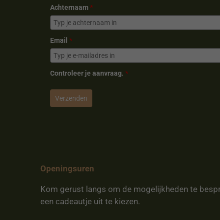
Achternaam
*
Email
*
Controleer je aanvraag.
*
Verzenden
Openingsuren
Kom gerust langs om de mogelijkheden te besp
een cadeautje uit te kiezen.