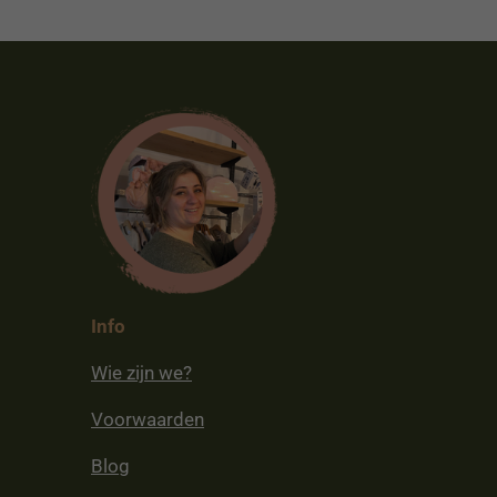
Info
Wie zijn we?
Voorwaarden
Blog