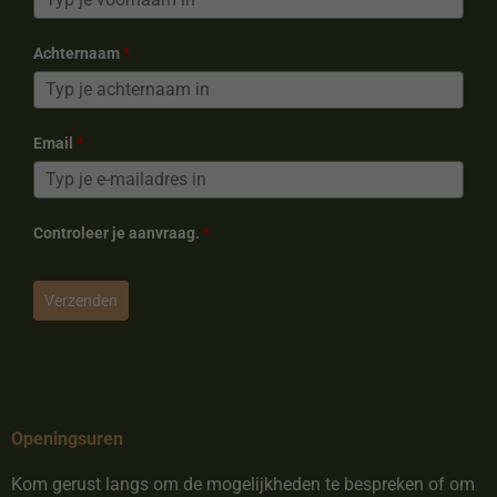
Achternaam
*
Email
*
Controleer je aanvraag.
*
Verzenden
Openingsuren
Kom gerust langs om de mogelijkheden te bespreken of om