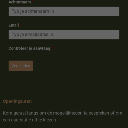
Achternaam
*
Email
*
Controleer je aanvraag.
*
Verzenden
Openingsuren
Kom gerust langs om de mogelijkheden te bespreken of om
een cadeautje uit te kiezen.