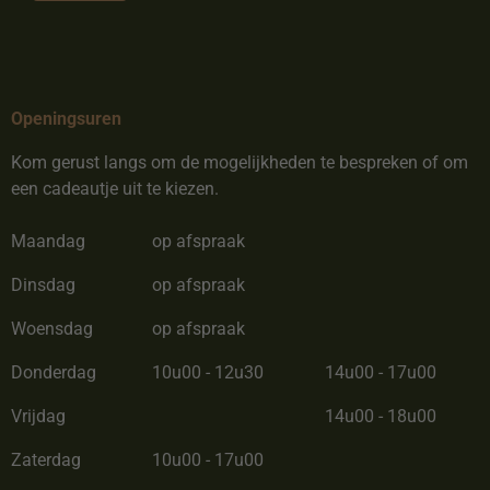
Openingsuren
Kom gerust langs om de mogelijkheden te bespreken of om
een cadeautje uit te kiezen.
Maandag
op afspraak
Dinsdag
op afspraak
Woensdag
op afspraak
Donderdag
10u00 - 12u30
14u00 - 17u00
Vrijdag
14u00 - 18u00
Zaterdag
10u00 - 17u00