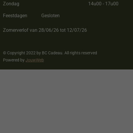
Zondag
14u00 - 17u00
Feestdagen
Gesloten
Zomerverlof van 28/06/26 tot 12/07/26
© Copyright 2022 by BC Cadeau. All rights reserved
Powered by
JouwWeb