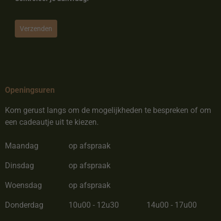
Verzenden
Openingsuren
Kom gerust langs om de mogelijkheden te bespreken of om
een cadeautje uit te kiezen.
Maandag
op afspraak
Dinsdag
op afspraak
Woensdag
op afspraak
Donderdag
10u00 - 12u30
14u00 - 17u00