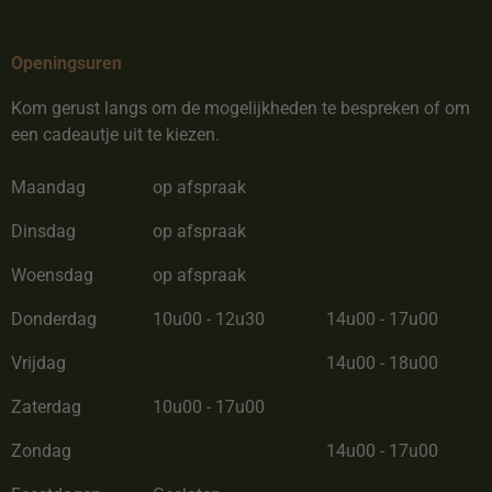
Openingsuren
Kom gerust langs om de mogelijkheden te bespreken of om
een cadeautje uit te kiezen.
Maandag
op afspraak
Dinsdag
op afspraak
Woensdag
op afspraak
Donderdag
10u00 - 12u30
14u00 - 17u00
Vrijdag
14u00 - 18u00
Zaterdag
10u00 - 17u00
Zondag
14u00 - 17u00