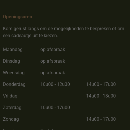
Openingsuren
Kom gerust langs om de mogelijkheden te bespreken of om
een cadeautje uit te kiezen.
Maandag
op afspraak
Dinsdag
op afspraak
Woensdag
op afspraak
Donderdag
10u00 - 12u30
14u00 - 17u00
Vrijdag
14u00 - 18u00
Zaterdag
10u00 - 17u00
Zondag
14u00 - 17u00