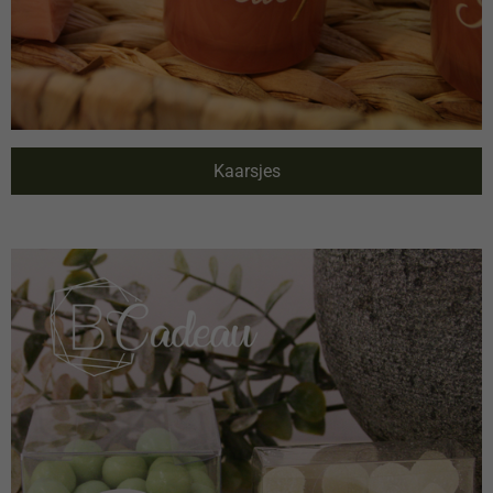
Kaarsjes