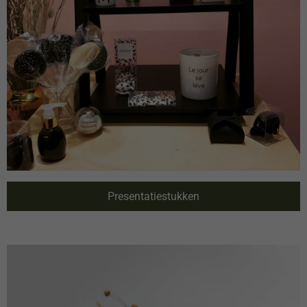
Presentatiestukken