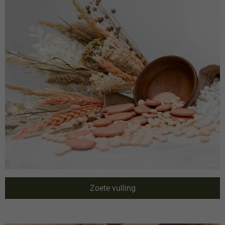
Zoete vulling