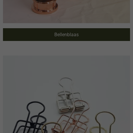
Bellenblaas