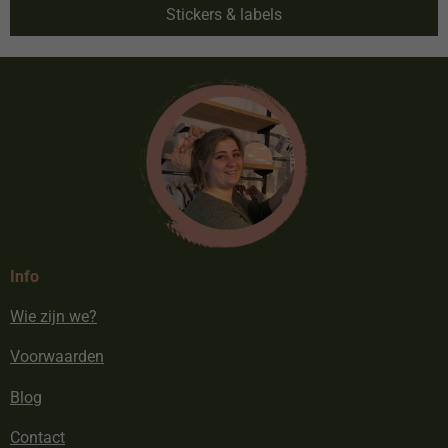
Stickers & labels
Info
Wie zijn we?
Voorwaarden
Blog
Contact