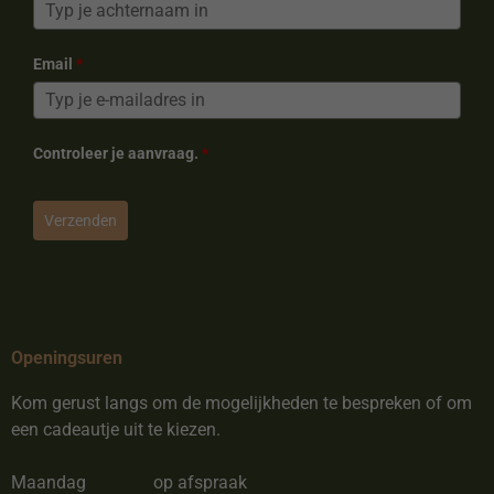
Email
*
Controleer je aanvraag.
*
Verzenden
Openingsuren
Kom gerust langs om de mogelijkheden te bespreken of om
een cadeautje uit te kiezen.
Maandag
op afspraak