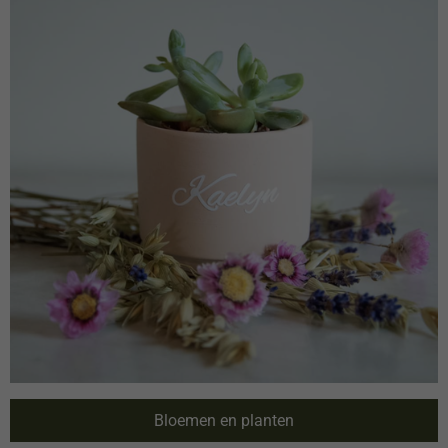
Bloemen en planten