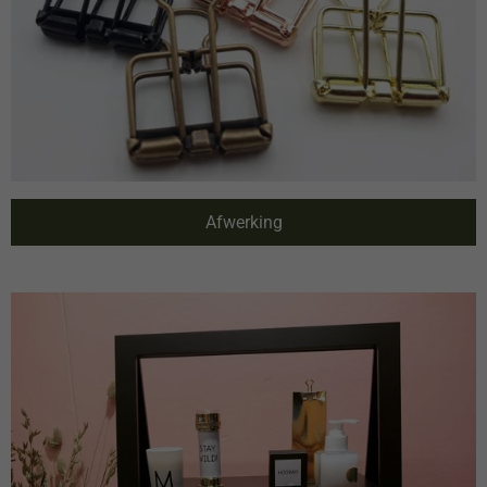
Afwerking