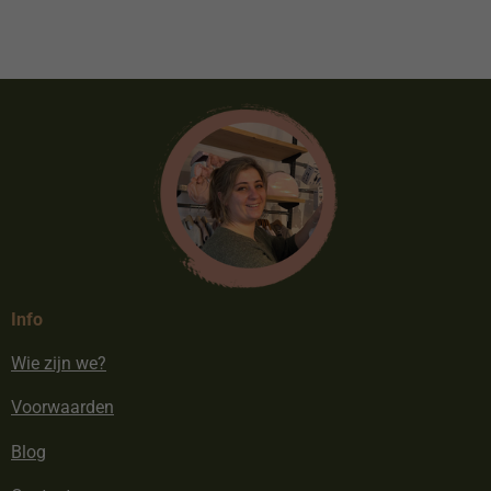
Info
Wie zijn we?
Voorwaarden
Blog