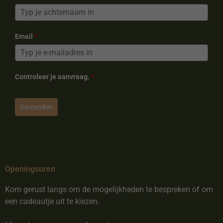
Email
*
Controleer je aanvraag.
*
Verzenden
Openingsuren
Kom gerust langs om de mogelijkheden te bespreken of om
een cadeautje uit te kiezen.