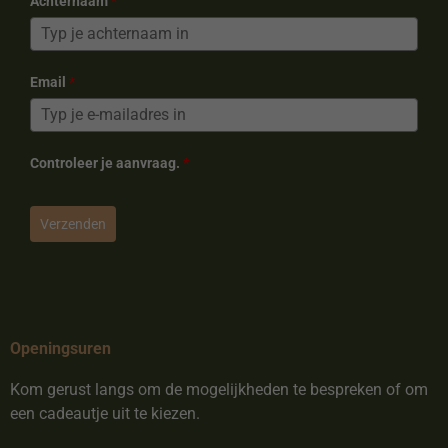
Achternaam
*
Email
*
Controleer je aanvraag.
*
Verzenden
Openingsuren
Kom gerust langs om de mogelijkheden te bespreken of om
een cadeautje uit te kiezen.