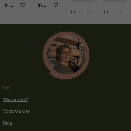
In winkelwagen
In winkelwagen
In winkelwagen
In winkelwa
Info
Wie zijn we?
Voorwaarden
Blog