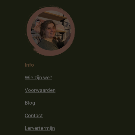
Info
Wie zijn we?
Voorwaarden
Blog
Contact
Lervertermijn