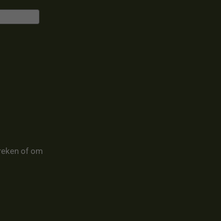
reken of om