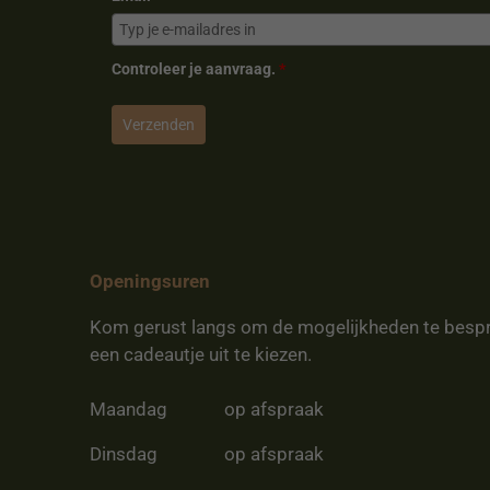
Controleer je aanvraag.
*
Verzenden
Openingsuren
Kom gerust langs om de mogelijkheden te besp
een cadeautje uit te kiezen.
Maandag
op afspraak
Dinsdag
op afspraak