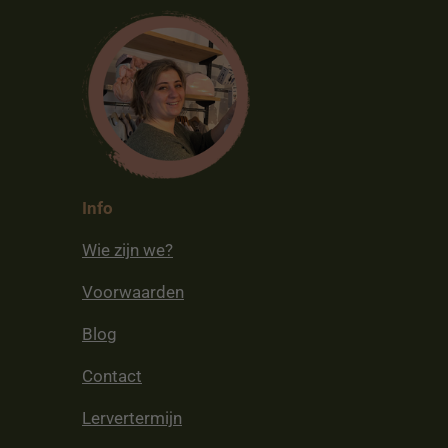
Info
Wie zijn we?
Voorwaarden
Blog
Contact
Lervertermijn