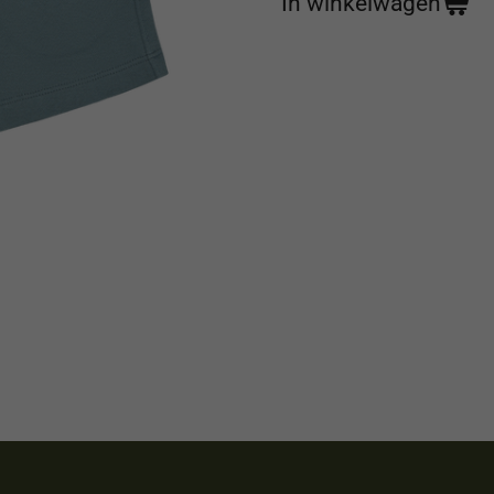
In winkelwagen