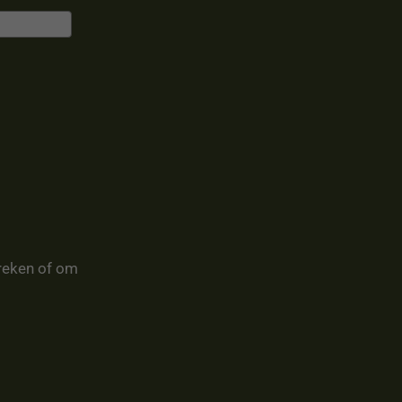
reken of om