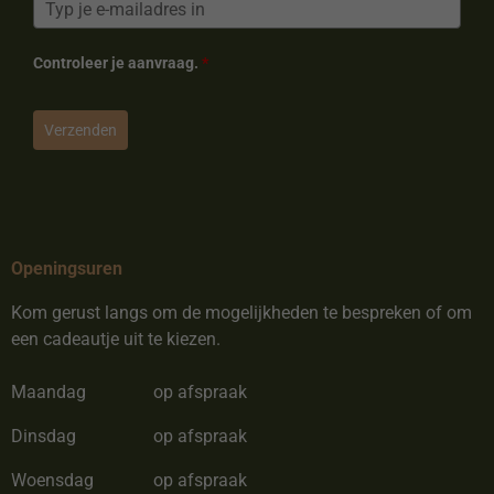
Controleer je aanvraag.
*
Verzenden
Openingsuren
Kom gerust langs om de mogelijkheden te bespreken of om
een cadeautje uit te kiezen.
Maandag
op afspraak
Dinsdag
op afspraak
Woensdag
op afspraak