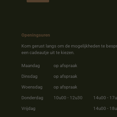
Openingsuren
Kom gerust langs om de mogelijkheden te besp
een cadeautje uit te kiezen.
Maandag
op afspraak
Dinsdag
op afspraak
Woensdag
op afspraak
Donderdag
10u00 - 12u30
14u00 - 17
Vrijdag
14u00 - 18