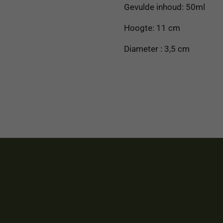
Gevulde inhoud: 50ml
Hoogte: 11 cm
Diameter : 3,5 cm