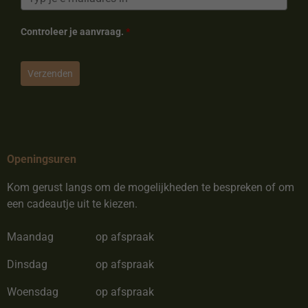
Controleer je aanvraag.
*
Verzenden
Openingsuren
Kom gerust langs om de mogelijkheden te bespreken of om
een cadeautje uit te kiezen.
Maandag
op afspraak
Dinsdag
op afspraak
Woensdag
op afspraak