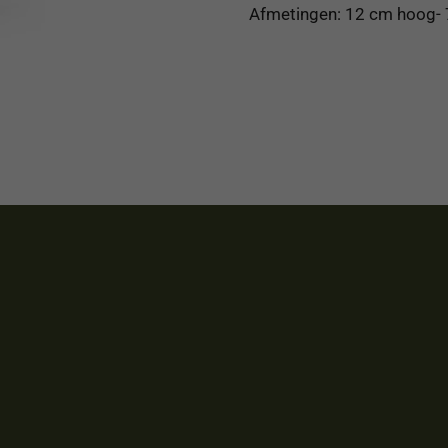
Afmetingen: 12 cm hoog- 