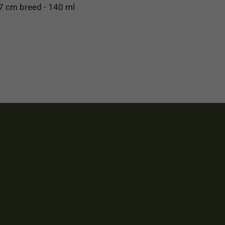
7 cm breed - 140 ml