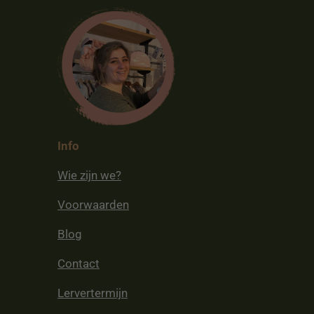
Info
Wie zijn we?
Voorwaarden
Blog
Contact
Lervertermijn