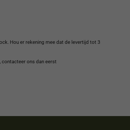
ock. Hou er rekening mee dat de levertijd tot 3
, contacteer ons dan eerst