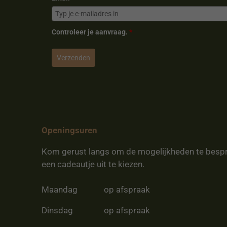
Controleer je aanvraag.
*
Verzenden
Openingsuren
Kom gerust langs om de mogelijkheden te besp
een cadeautje uit te kiezen.
Maandag
op afspraak
Dinsdag
op afspraak