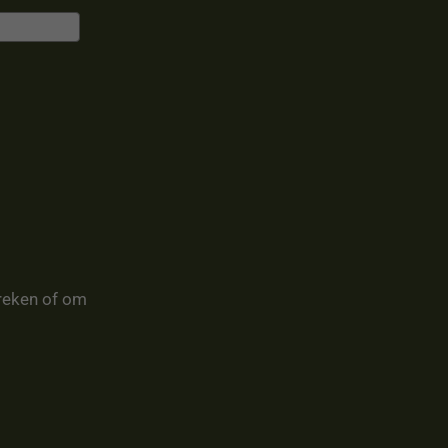
reken of om