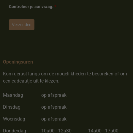
Controleer je aanvraag.
*
Verzenden
Openingsuren
Kom gerust langs om de mogelijkheden te bespreken of om
een cadeautje uit te kiezen.
Maandag
op afspraak
Dinsdag
op afspraak
Woensdag
op afspraak
Donderdag
10u00 - 12u30
14u00 - 17u00