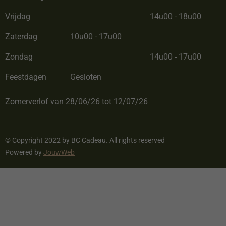
Vrijdag
14u00 - 18u00
Zaterdag
10u00 - 17u00
Zondag
14u00 - 17u00
Feestdagen
Gesloten
Zomerverlof van 28/06/26 tot 12/07/26
© Copyright 2022 by BC Cadeau. All rights reserved
Powered by
JouwWeb