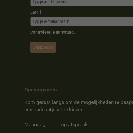
Email
*
Controleer je aanvraag.
*
Verzenden
Openingsuren
Kom gerust langs om de mogelijkheden te besp
een cadeautje uit te kiezen.
Maandag
op afspraak