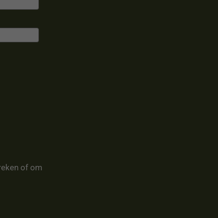
reken of om