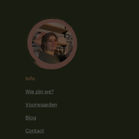
Info
Wie zijn we?
Voorwaarden
Blog
Contact