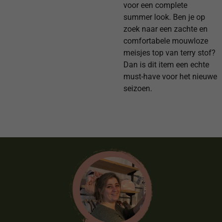
voor een complete
summer look. Ben je op
zoek naar een zachte en
comfortabele mouwloze
meisjes top van terry stof?
Dan is dit item een echte
must-have voor het nieuwe
seizoen.