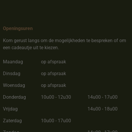
Openingsuren
Kom gerust langs om de mogelijkheden te bespreken of om
een cadeautje uit te kiezen.
Maandag
op afspraak
Dinsdag
op afspraak
Woensdag
op afspraak
Donderdag
10u00 - 12u30
14u00 - 17u00
Vrijdag
14u00 - 18u00
Zaterdag
10u00 - 17u00