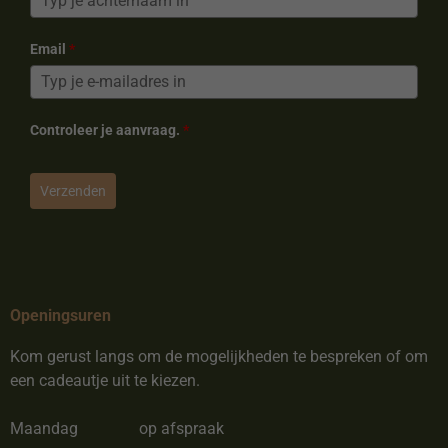
Email
*
Controleer je aanvraag.
*
Verzenden
Openingsuren
Kom gerust langs om de mogelijkheden te bespreken of om
een cadeautje uit te kiezen.
Maandag
op afspraak