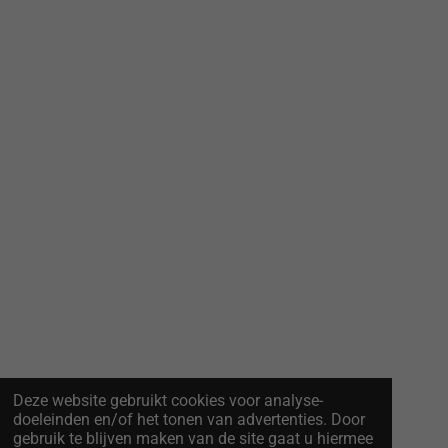
Deze website gebruikt cookies voor analyse-
doeleinden en/of het tonen van advertenties. Door
gebruik te blijven maken van de site gaat u hiermee