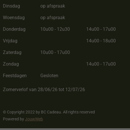
Dinsdag
op afspraak
Woensdag
op afspraak
Donderdag
10u00 - 12u30
14u00 - 17u00
Vrijdag
14u00 - 18u00
Zaterdag
10u00 - 17u00
Zondag
14u00 - 17u00
Feestdagen
Gesloten
Zomerverlof van 28/06/26 tot 12/07/26
© Copyright 2022 by BC Cadeau. All rights reserved
Powered by
JouwWeb