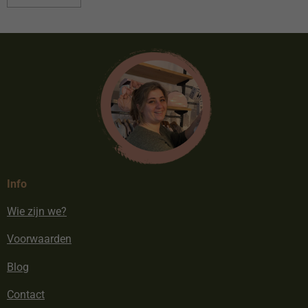
Info
Wie zijn we?
Voorwaarden
Blog
Contact