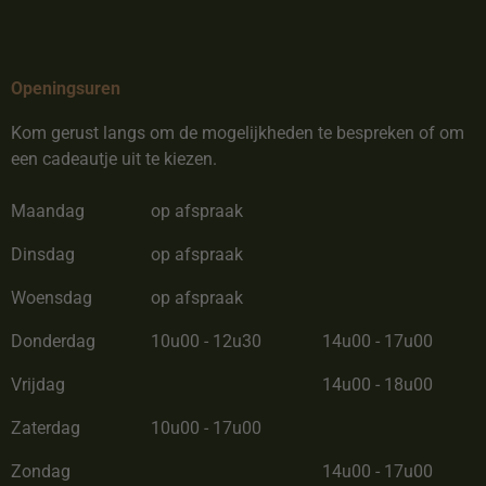
Openingsuren
Kom gerust langs om de mogelijkheden te bespreken of om
een cadeautje uit te kiezen.
Maandag
op afspraak
Dinsdag
op afspraak
Woensdag
op afspraak
Donderdag
10u00 - 12u30
14u00 - 17u00
Vrijdag
14u00 - 18u00
Zaterdag
10u00 - 17u00
Zondag
14u00 - 17u00