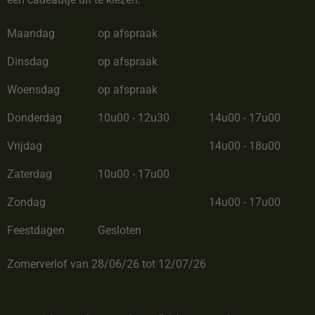
Maandag
op afspraak
Dinsdag
op afspraak
Woensdag
op afspraak
Donderdag
10u00 - 12u30
14u00 - 17u00
Vrijdag
14u00 - 18u00
Zaterdag
10u00 - 17u00
Zondag
14u00 - 17u00
Feestdagen
Gesloten
Zomerverlof van 28/06/26 tot 12/07/26