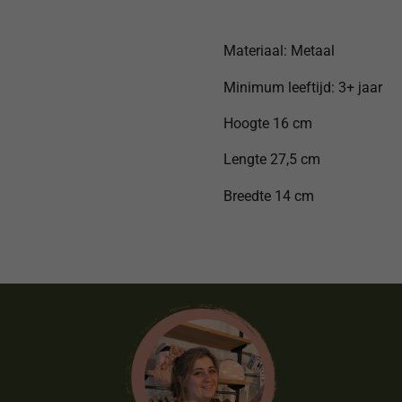
Materiaal: Metaal
Minimum leeftijd: 3+ jaar
Hoogte 16 cm
Lengte 27,5 cm
Breedte 14 cm