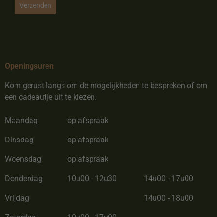
Verzenden
Openingsuren
Kom gerust langs om de mogelijkheden te bespreken of om
een cadeautje uit te kiezen.
Maandag
op afspraak
Dinsdag
op afspraak
Woensdag
op afspraak
Donderdag
10u00 - 12u30
14u00 - 17u00
Vrijdag
14u00 - 18u00