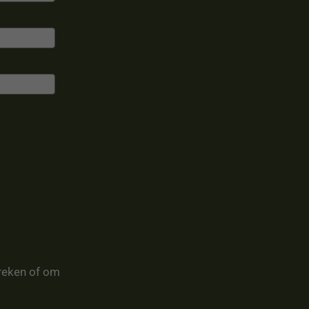
reken of om