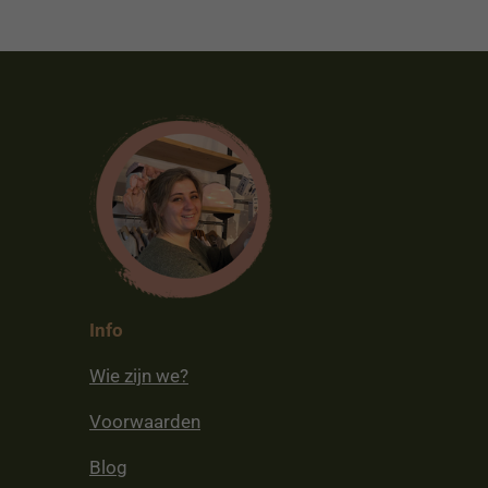
Info
Wie zijn we?
Voorwaarden
Blog