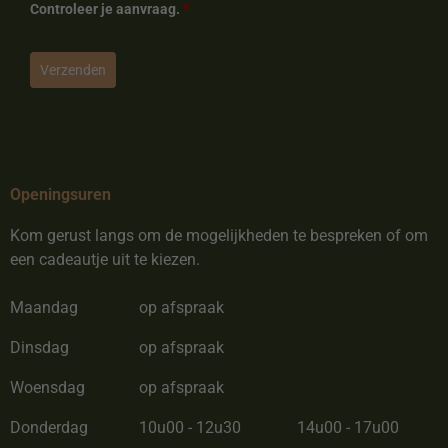
Controleer je aanvraag.
*
Verzenden
Openingsuren
Kom gerust langs om de mogelijkheden te bespreken of om
een cadeautje uit te kiezen.
Maandag
op afspraak
Dinsdag
op afspraak
Woensdag
op afspraak
Donderdag
10u00 - 12u30
14u00 - 17u00