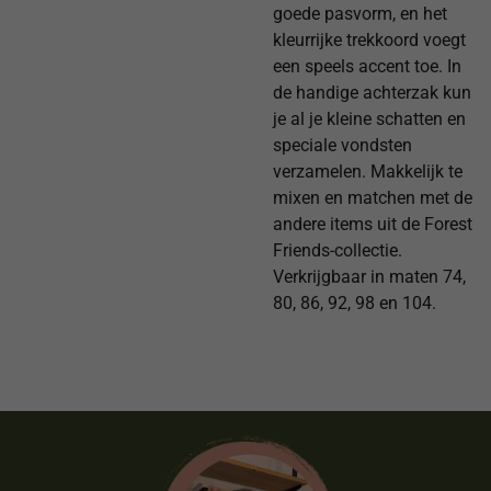
goede pasvorm, en het
kleurrijke trekkoord voegt
een speels accent toe. In
de handige achterzak kun
je al je kleine schatten en
speciale vondsten
verzamelen. Makkelijk te
mixen en matchen met de
andere items uit de Forest
Friends-collectie.
Verkrijgbaar in maten 74,
80, 86, 92, 98 en 104.