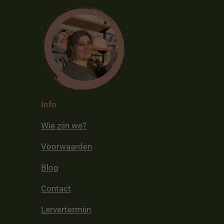
Info
Wie zijn we?
Voorwaarden
Blog
Contact
Lervertermijn