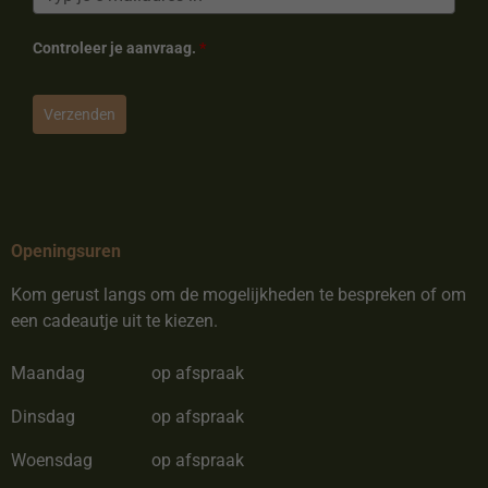
Controleer je aanvraag.
*
Verzenden
Openingsuren
Kom gerust langs om de mogelijkheden te bespreken of om
een cadeautje uit te kiezen.
Maandag
op afspraak
Dinsdag
op afspraak
Woensdag
op afspraak