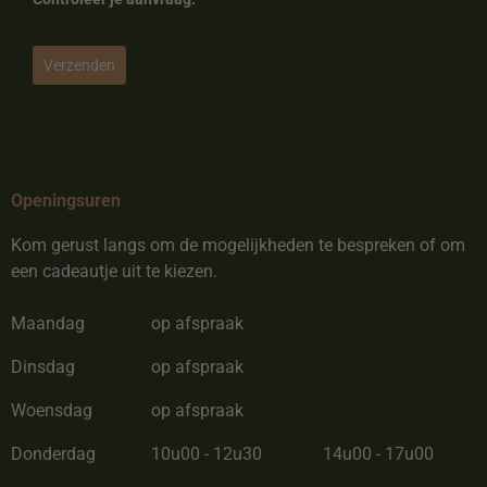
Verzenden
Openingsuren
Kom gerust langs om de mogelijkheden te bespreken of om
een cadeautje uit te kiezen.
Maandag
op afspraak
Dinsdag
op afspraak
Woensdag
op afspraak
Donderdag
10u00 - 12u30
14u00 - 17u00