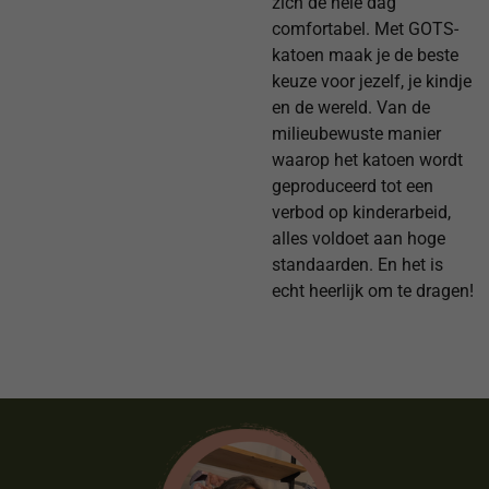
zich de hele dag
comfortabel. Met GOTS-
katoen maak je de beste
keuze voor jezelf, je kindje
en de wereld. Van de
milieubewuste manier
waarop het katoen wordt
geproduceerd tot een
verbod op kinderarbeid,
alles voldoet aan hoge
standaarden. En het is
echt heerlijk om te dragen!