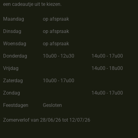
een cadeautje uit te kiezen.
Maandag
op afspraak
Dinsdag
op afspraak
Woensdag
op afspraak
Donderdag
10u00 - 12u30
14u00 - 17u00
Vrijdag
14u00 - 18u00
Zaterdag
10u00 - 17u00
Zondag
14u00 - 17u00
Feestdagen
Gesloten
Zomerverlof van 28/06/26 tot 12/07/26