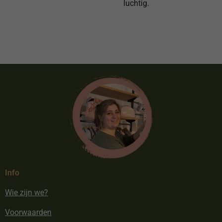
luchtig.
Info
Wie zijn we?
Voorwaarden