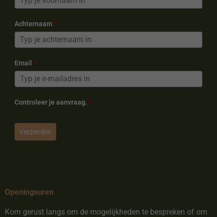
Achternaam
*
Email
*
Controleer je aanvraag.
*
Verzenden
Openingsuren
Kom gerust langs om de mogelijkheden te bespreken of om