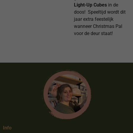
Light-Up Cubes
in de
doos! Speeltijd wordt dit
jaar extra feestelijk
wanneer Christmas Pal
voor de deur staat!
Info