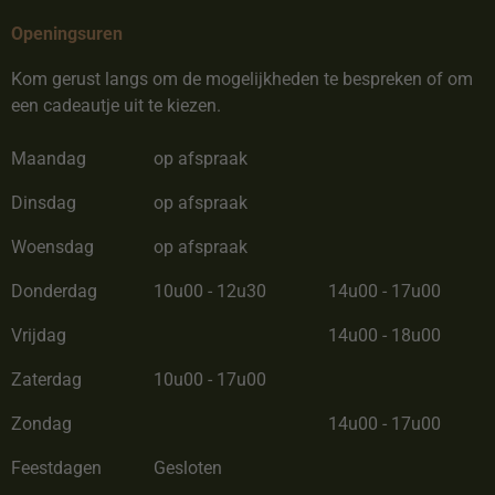
Openingsuren
Kom gerust langs om de mogelijkheden te bespreken of om
een cadeautje uit te kiezen.
Maandag
op afspraak
Dinsdag
op afspraak
Woensdag
op afspraak
Donderdag
10u00 - 12u30
14u00 - 17u00
Vrijdag
14u00 - 18u00
Zaterdag
10u00 - 17u00
Zondag
14u00 - 17u00
Feestdagen
Gesloten