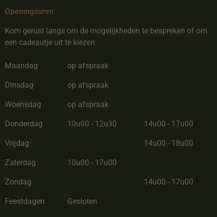
Openingsuren
Kom gerust langs om de mogelijkheden te bespreken of om
een cadeautje uit te kiezen.
Maandag
op afspraak
Dinsdag
op afspraak
Woensdag
op afspraak
Donderdag
10u00 - 12u30
14u00 - 17u00
Vrijdag
14u00 - 18u00
Zaterdag
10u00 - 17u00
Zondag
14u00 - 17u00
Feestdagen
Gesloten