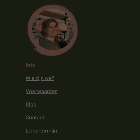
Info
Wie zijn we?
Voorwaarden
Blog
Contact
Lervertermijn