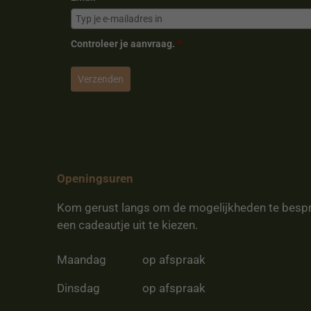
Controleer je aanvraag.
*
Verzenden
Openingsuren
Kom gerust langs om de mogelijkheden te besp
een cadeautje uit te kiezen.
Maandag
op afspraak
Dinsdag
op afspraak