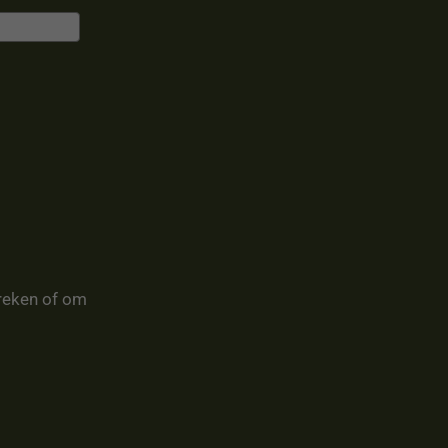
reken of om