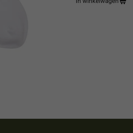
In winkelwagen