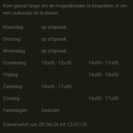
Kom gerust langs om de mogelijkheden te bespreken of om
een cadeautje uit te kiezen.
Maandag
op afspraak
Dinsdag
op afspraak
Woensdag
op afspraak
Donderdag
10u00 - 12u30
14u00 - 17u00
Vrijdag
14u00 - 18u00
Zaterdag
10u00 - 17u00
Zondag
14u00 - 17u00
Feestdagen
Gesloten
Zomerverlof van 28/06/26 tot 12/07/26