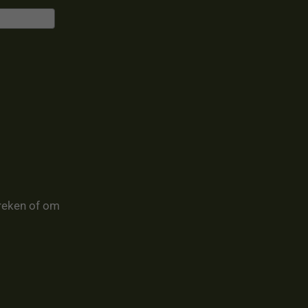
reken of om