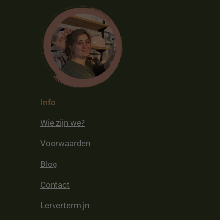
Info
Wie zijn we?
Voorwaarden
Blog
Contact
Lervertermijn