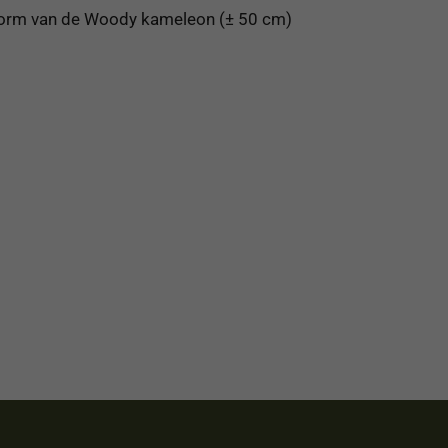
 vorm van de Woody kameleon (± 50 cm)