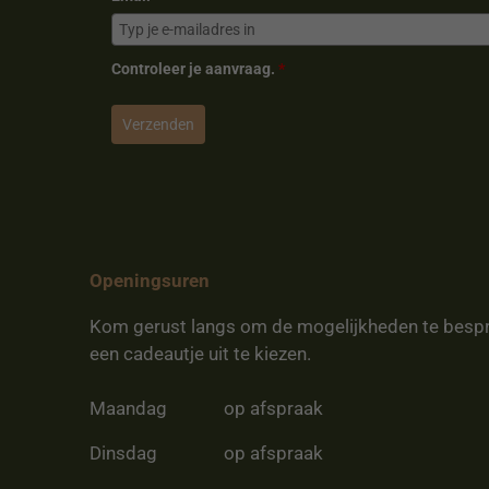
Controleer je aanvraag.
*
Verzenden
Openingsuren
Kom gerust langs om de mogelijkheden te besp
een cadeautje uit te kiezen.
Maandag
op afspraak
Dinsdag
op afspraak