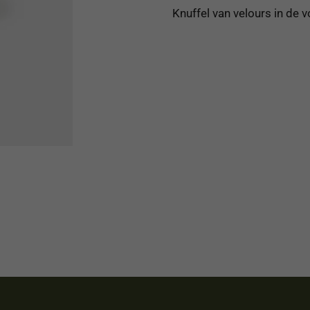
Knuffel van velours in de