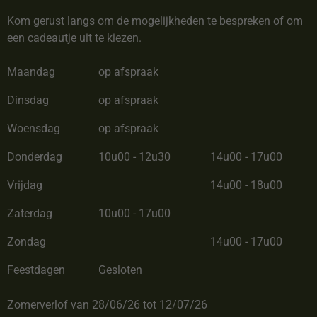
Kom gerust langs om de mogelijkheden te bespreken of om
een cadeautje uit te kiezen.
Maandag
op afspraak
Dinsdag
op afspraak
Woensdag
op afspraak
Donderdag
10u00 - 12u30
14u00 - 17u00
Vrijdag
14u00 - 18u00
Zaterdag
10u00 - 17u00
Zondag
14u00 - 17u00
Feestdagen
Gesloten
Zomerverlof van 28/06/26 tot 12/07/26