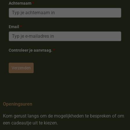
Achternaam
*
Email
*
Controleer je aanvraag.
*
Verzenden
Openingsuren
Kom gerust langs om de mogelijkheden te bespreken of om
een cadeautje uit te kiezen.