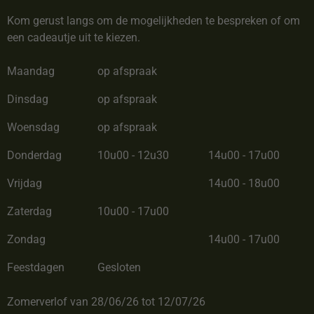
Kom gerust langs om de mogelijkheden te bespreken of om
een cadeautje uit te kiezen.
Maandag
op afspraak
Dinsdag
op afspraak
Woensdag
op afspraak
Donderdag
10u00 - 12u30
14u00 - 17u00
Vrijdag
14u00 - 18u00
Zaterdag
10u00 - 17u00
Zondag
14u00 - 17u00
Feestdagen
Gesloten
Zomerverlof van 28/06/26 tot 12/07/26