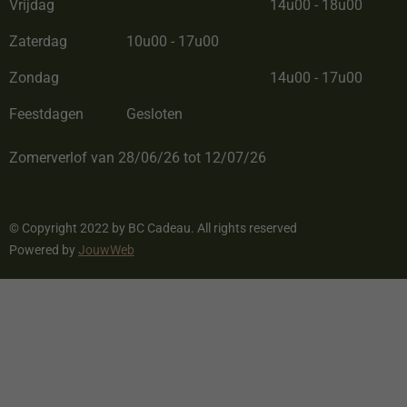
Vrijdag
14u00 - 18u00
Zaterdag
10u00 - 17u00
Zondag
14u00 - 17u00
Feestdagen
Gesloten
Zomerverlof van 28/06/26 tot 12/07/26
© Copyright 2022 by BC Cadeau. All rights reserved
Powered by
JouwWeb