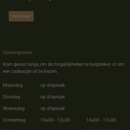
Verzenden
Openingsuren
Kom gerust langs om de mogelijkheden te bespreken of om
een cadeautje uit te kiezen.
Maandag
op afspraak
Dinsdag
op afspraak
Woensdag
op afspraak
Donderdag
10u00 - 12u30
14u00 - 17u00